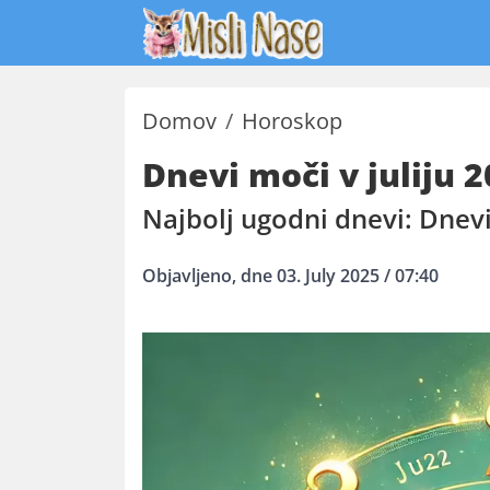
Domov
Horoskop
Dnevi moči v juliju 
Najbolj ugodni dnevi: Dnevi
Objavljeno, dne 03. July 2025 / 07:40