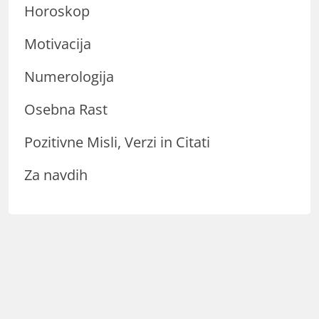
Horoskop
Motivacija
Numerologija
Osebna Rast
Pozitivne Misli, Verzi in Citati
Za navdih