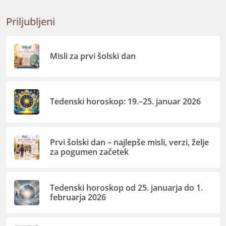
Priljubljeni
Misli za prvi šolski dan
Tedenski horoskop: 19.–25. januar 2026
Prvi šolski dan – najlepše misli, verzi, želje
za pogumen začetek
Tedenski horoskop od 25. januarja do 1.
februarja 2026