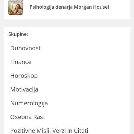
Psihologija denarja Morgan Housel
Skupine:
Duhovnost
Finance
Horoskop
Motivacija
Numerologija
Osebna Rast
Pozitivne Misli, Verzi in Citati