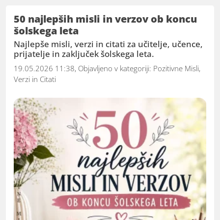
50 najlepših misli in verzov ob koncu
šolskega leta
Najlepše misli, verzi in citati za učitelje, učence,
prijatelje in zaključek šolskega leta.
19.05.2026 11:38, Objavljeno v kategoriji:
Pozitivne Misli,
Verzi in Citati