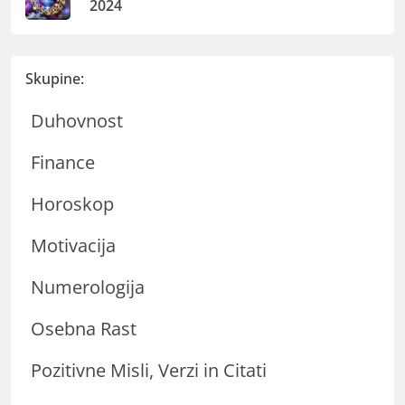
2024
Skupine:
Duhovnost
Finance
Horoskop
Motivacija
Numerologija
Osebna Rast
Pozitivne Misli, Verzi in Citati