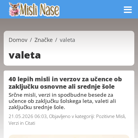
Domov
Značke
valeta
valeta
40 lepih misli in verzov za učence ob
zaključku osnovne ali srednje šole
Srčne misli, verzi in spodbudne besede za
učence ob zaključku šolskega leta, valeti ali
zaključku srednje šole.
21.05.2026 06:03, Objavljeno v kategoriji:
Pozitivne Misli,
Verzi in Citati