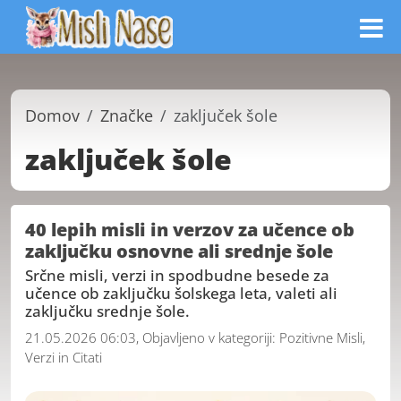
Domov
Značke
zaključek šole
zaključek šole
40 lepih misli in verzov za učence ob
zaključku osnovne ali srednje šole
Srčne misli, verzi in spodbudne besede za
učence ob zaključku šolskega leta, valeti ali
zaključku srednje šole.
21.05.2026 06:03, Objavljeno v kategoriji:
Pozitivne Misli,
Verzi in Citati