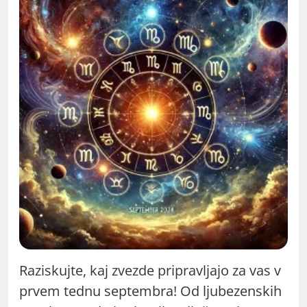
Raziskujte, kaj zvezde pripravljajo za vas v
prvem tednu septembra! Od ljubezenskih