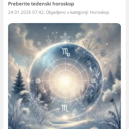
Preberite tedenski horoskop
24.01.2026 07:42, Objavljeno v kategoriji:
Horoskop