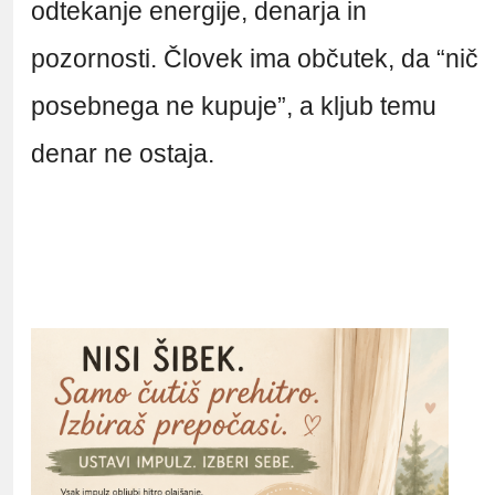
odtekanje energije, denarja in
pozornosti. Človek ima občutek, da “nič
posebnega ne kupuje”, a kljub temu
denar ne ostaja.