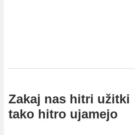
Zakaj nas hitri užitki
tako hitro ujamejo