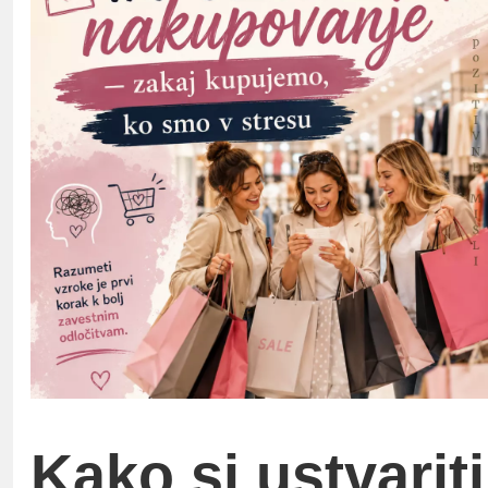
Kako si ustvariti