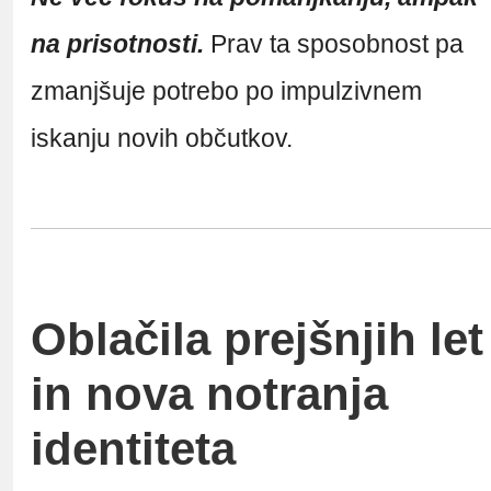
na prisotnosti.
Prav ta sposobnost pa
zmanjšuje potrebo po impulzivnem
iskanju novih občutkov.
Oblačila prejšnjih let
in nova notranja
identiteta