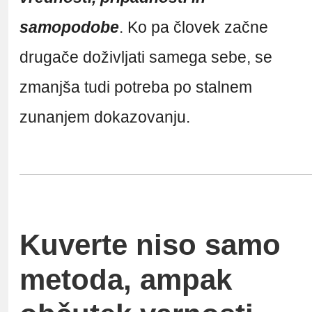
samopodobe
. Ko pa človek začne
drugače doživljati samega sebe, se
zmanjša tudi potreba po stalnem
zunanjem dokazovanju.
Kuverte niso samo
metoda, ampak