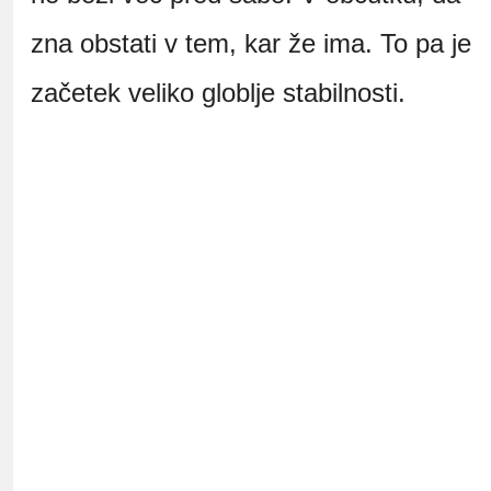
zna obstati v tem, kar že ima. To pa je
začetek veliko globlje stabilnosti.