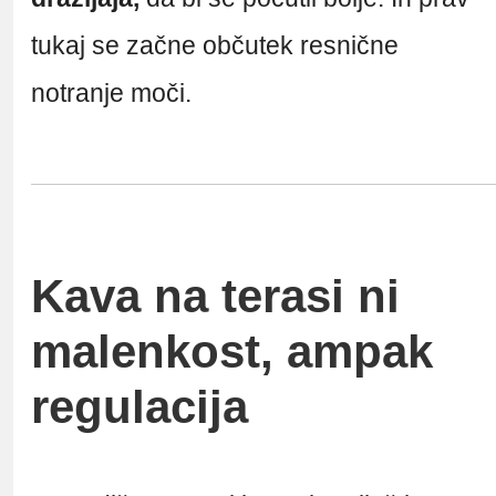
tukaj se začne občutek resnične
notranje moči.
Kava na terasi ni
malenkost, ampak
regulacija