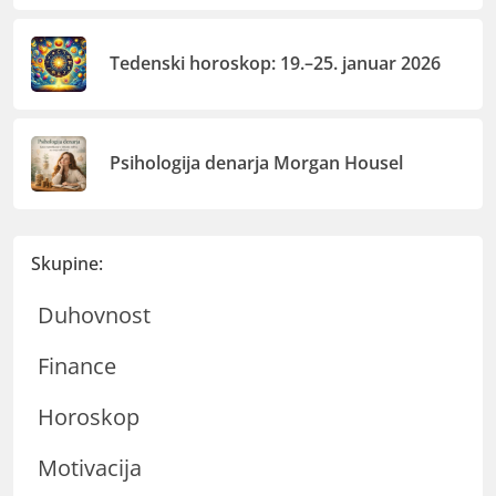
Tedenski horoskop: 19.–25. januar 2026
Psihologija denarja Morgan Housel
Skupine:
Duhovnost
Finance
Horoskop
Motivacija