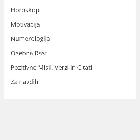
Horoskop
Motivacija
Numerologija
Osebna Rast
Pozitivne Misli, Verzi in Citati
Za navdih