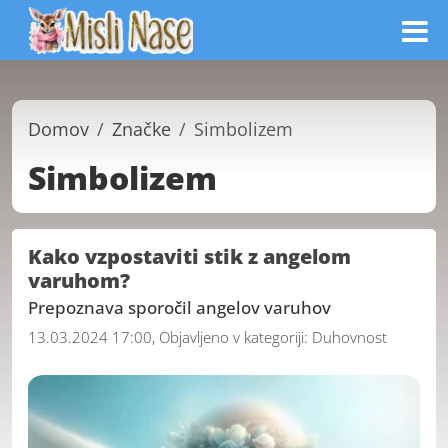
Domov
Značke
Simbolizem
Simbolizem
Kako vzpostaviti stik z angelom
varuhom?
Prepoznava sporočil angelov varuhov
13.03.2024 17:00, Objavljeno v kategoriji:
Duhovnost