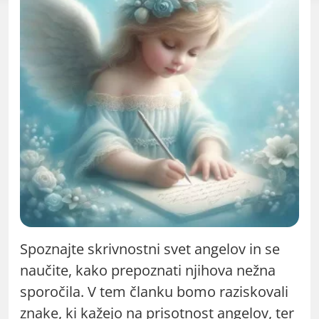
Spoznajte skrivnostni svet angelov in se
naučite, kako prepoznati njihova nežna
sporočila. V tem članku bomo raziskovali
znake, ki kažejo na prisotnost angelov, ter