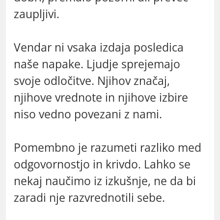
zaupljivi.
Vendar ni vsaka izdaja posledica
naše napake. Ljudje sprejemajo
svoje odločitve. Njihov značaj,
njihove vrednote in njihove izbire
niso vedno povezani z nami.
Pomembno je razumeti razliko med
odgovornostjo in krivdo. Lahko se
nekaj naučimo iz izkušnje, ne da bi
zaradi nje razvrednotili sebe.