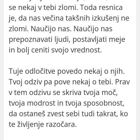
se nekaj v tebi zlomi. Toda resnica
je, da nas večina takšnih izkušenj ne
zlomi. Naučijo nas. Naučijo nas
prepoznavati ljudi, postavljati meje
in bolj ceniti svojo vrednost.
Tuje odločitve povedo nekaj o njih.
Tvoj odziv pa pove nekaj o tebi. Prav
v tem odzivu se skriva tvoja moč,
tvoja modrost in tvoja sposobnost,
da ostaneš zvest sebi tudi takrat, ko
te življenje razočara.