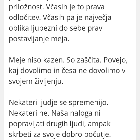
priložnost. Včasih je to prava
odločitev. Včasih pa je največja
oblika ljubezni do sebe prav
postavljanje meja.
Meje niso kazen. So zaščita. Povejo,
kaj dovolimo in česa ne dovolimo v
svojem življenju.
Nekateri ljudje se spremenijo.
Nekateri ne. Naša naloga ni
popravljati drugih ljudi, ampak
skrbeti za svoje dobro počutje.