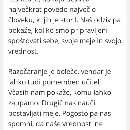
največkrat povedo največ o
človeku, ki jih je storil. Naš odziv pa
pokaže, koliko smo pripravljeni
spoštovati sebe, svoje meje in svojo
vrednost.
Razočaranje je boleče, vendar je
lahko tudi pomemben učitelj.
Včasih nam pokaže, komu lahko
zaupamo. Drugič nas nauči
postavljati meje. Pogosto pa nas
spomni, da naše vrednosti ne