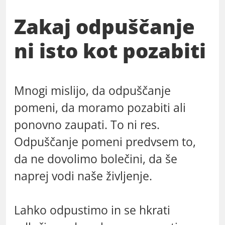
Zakaj odpuščanje
ni isto kot pozabiti
Mnogi mislijo, da odpuščanje
pomeni, da moramo pozabiti ali
ponovno zaupati. To ni res.
Odpuščanje pomeni predvsem to,
da ne dovolimo bolečini, da še
naprej vodi naše življenje.
Lahko odpustimo in se hkrati