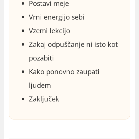
Postavi meje
Vrni energijo sebi
Vzemi lekcijo
Zakaj odpuščanje ni isto kot
pozabiti
Kako ponovno zaupati
ljudem
Zaključek