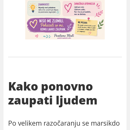
Kako ponovno
zaupati ljudem
Po velikem razočaranju se marsikdo