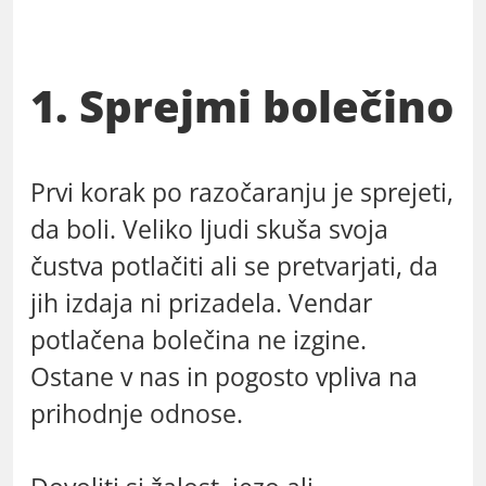
1. Sprejmi bolečino
Prvi korak po razočaranju je sprejeti,
da boli. Veliko ljudi skuša svoja
čustva potlačiti ali se pretvarjati, da
jih izdaja ni prizadela. Vendar
potlačena bolečina ne izgine.
Ostane v nas in pogosto vpliva na
prihodnje odnose.