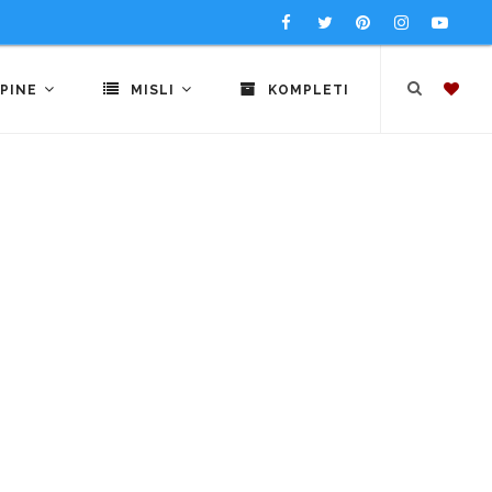
PINE
MISLI
KOMPLETI