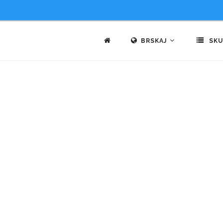
BRSKAJ
SKU