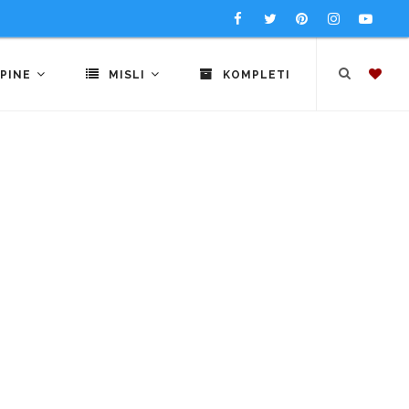
PINE
MISLI
KOMPLETI