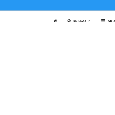
BRSKAJ
SKU