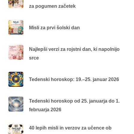
za pogumen začetek
Misli za prvi šolski dan
Najlepši verzi za rojstni dan, ki napolnijo
srce
Tedenski horoskop: 19.–25. januar 2026
Tedenski horoskop od 25. januarja do 1.
februarja 2026
40 lepih misli in verzov za učence ob