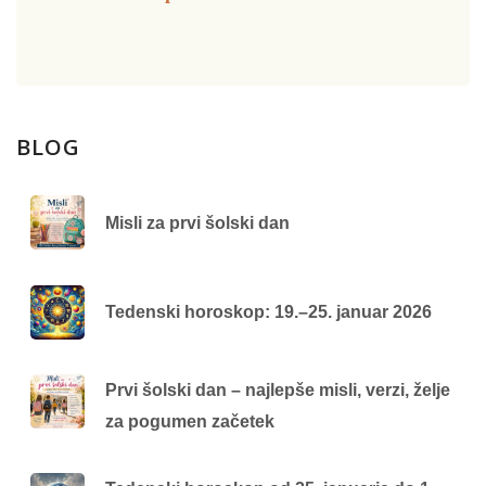
BLOG
Misli za prvi šolski dan
Tedenski horoskop: 19.–25. januar 2026
Prvi šolski dan – najlepše misli, verzi, želje
za pogumen začetek