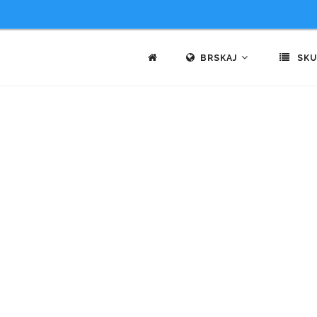
BRSKAJ
SKU