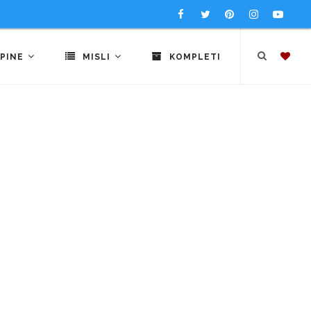
PINE
MISLI
KOMPLETI