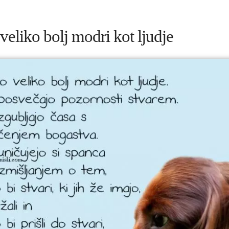
 veliko bolj modri kot ljudje