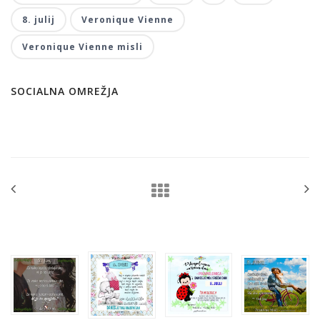
8. julij
Veronique Vienne
Veronique Vienne misli
SOCIALNA OMREŽJA