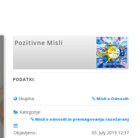
Pozitivne Misli
PODATKI:
Skupina:
Misli o Odnosih
Kategorije:
Misli o odnosih in premagovanju razočaranj
Objavljeno::
05. July 2019 12:37