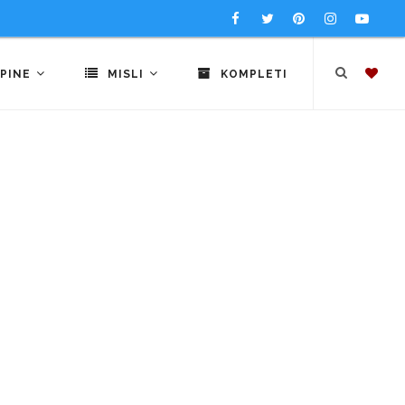
PINE
MISLI
KOMPLETI