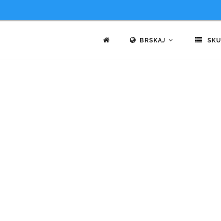
BRSKAJ
SKU