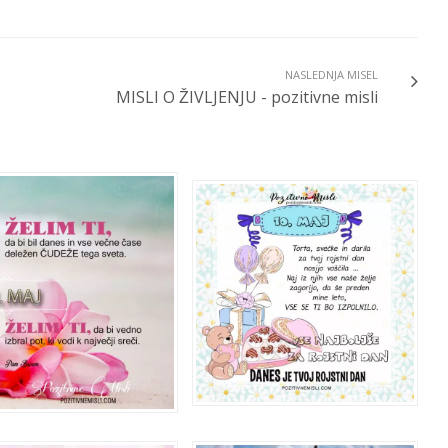
NASLEDNJA MISEL
MISLI O ŽIVLJENJU - pozitivne misli