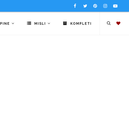
PINE
MISLI
KOMPLETI