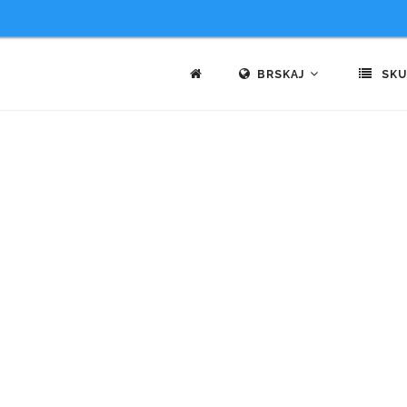
BRSKAJ
SKU