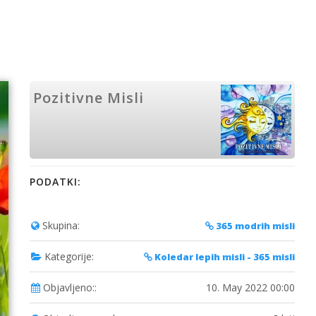
Pozitivne Misli
PODATKI:
Skupina:
365 modrih misli
Kategorije:
Koledar lepih misli - 365 misli
Objavljeno::
10. May 2022 00:00