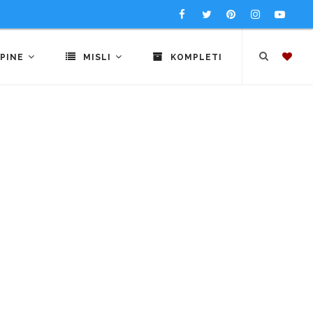
PINE
MISLI
KOMPLETI