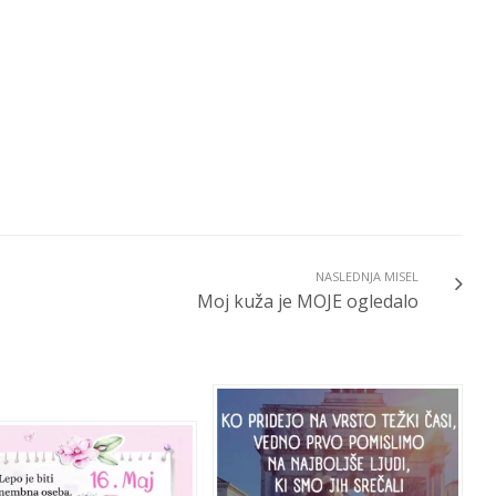
NASLEDNJA MISEL
Moj kuža je MOJE ogledalo