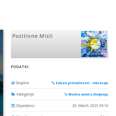
Pozitivne Misli
PODATKI:
Skupina:
Zakon privlačnosti - vibracije
Kategorije:
Modre misli o življenju
Objavljeno::
20. March 2025 09:10