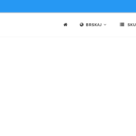
BRSKAJ
SKU