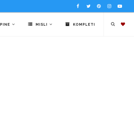
PINE
MISLI
KOMPLETI