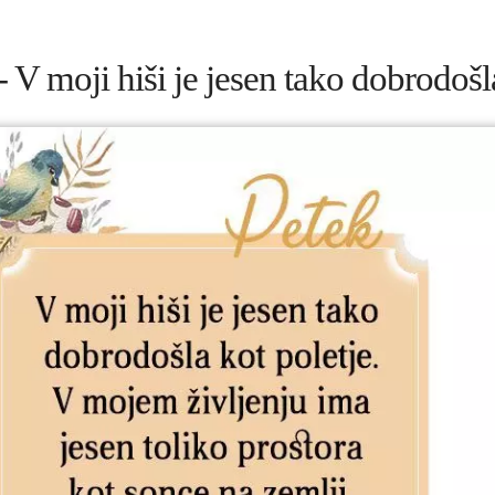
- V moji hiši je jesen tako dobrodošl