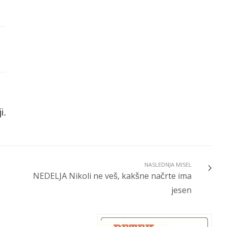
i.
NASLEDNJA MISEL
NEDELJA Nikoli ne veš, kakšne načrte ima
jesen