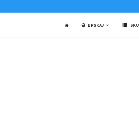
BRSKAJ
SKU