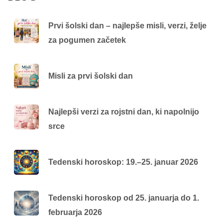
Prvi šolski dan – najlepše misli, verzi, želje
za pogumen začetek
Misli za prvi šolski dan
Najlepši verzi za rojstni dan, ki napolnijo
srce
Tedenski horoskop: 19.–25. januar 2026
Tedenski horoskop od 25. januarja do 1.
februarja 2026