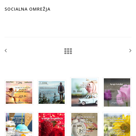
SOCIALNA OMREŽJA