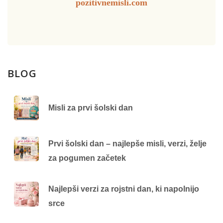
pozitivnemisli.com
BLOG
Misli za prvi šolski dan
Prvi šolski dan – najlepše misli, verzi, želje
za pogumen začetek
Najlepši verzi za rojstni dan, ki napolnijo
srce