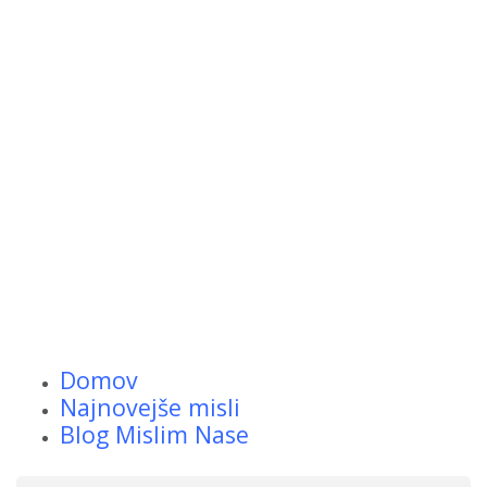
Domov
Najnovejše misli
Blog Mislim Nase