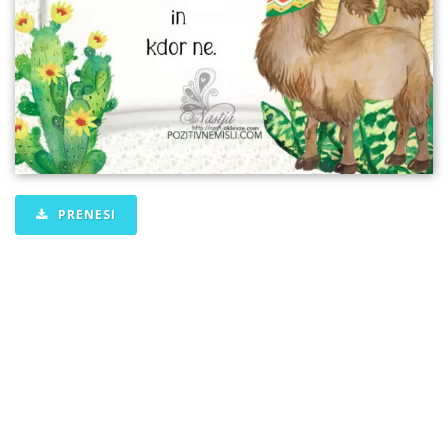
PRENESI