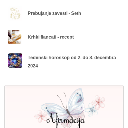
Prebujanje zavesti - Seth
Krhki flancati - recept
Tedenski horoskop od 2. do 8. decembra
2024