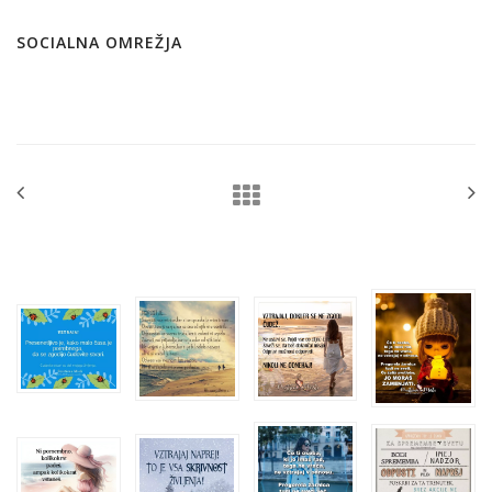
SOCIALNA OMREŽJA