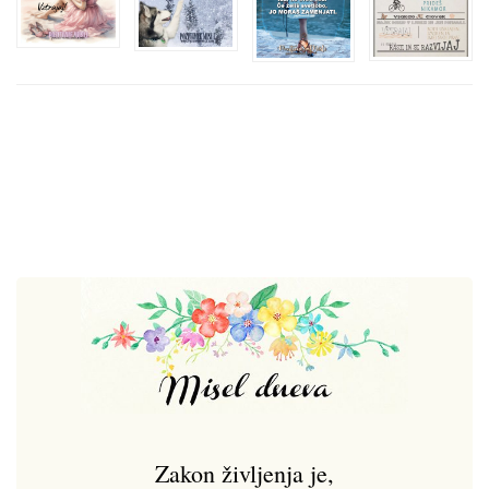
Zakon življenja je,