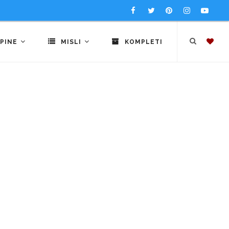
PINE
MISLI
KOMPLETI