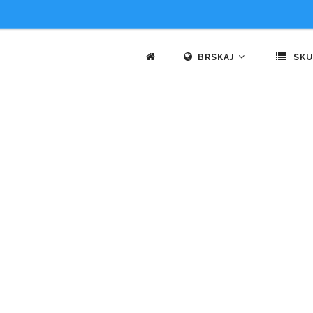
BRSKAJ
SKU