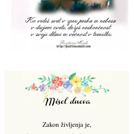
Zakon življenja je,