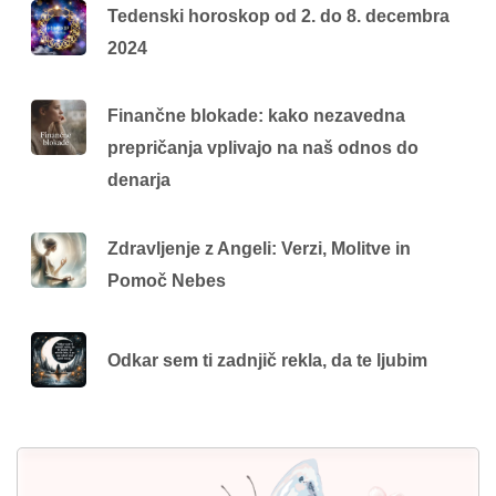
Tedenski horoskop od 2. do 8. decembra
2024
Finančne blokade: kako nezavedna
prepričanja vplivajo na naš odnos do
denarja
Zdravljenje z Angeli: Verzi, Molitve in
Pomoč Nebes
Odkar sem ti zadnjič rekla, da te ljubim