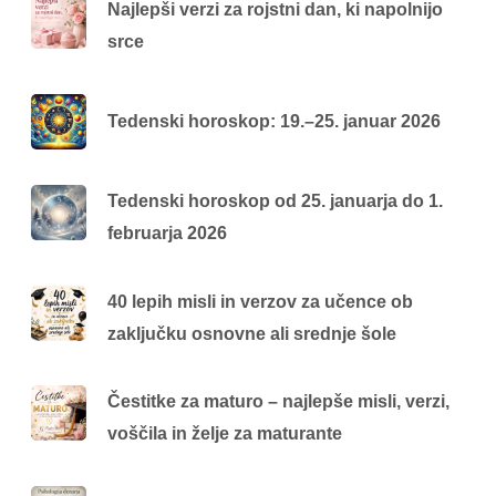
Najlepši verzi za rojstni dan, ki napolnijo
srce
Tedenski horoskop: 19.–25. januar 2026
Tedenski horoskop od 25. januarja do 1.
februarja 2026
40 lepih misli in verzov za učence ob
zaključku osnovne ali srednje šole
Čestitke za maturo – najlepše misli, verzi,
voščila in želje za maturante