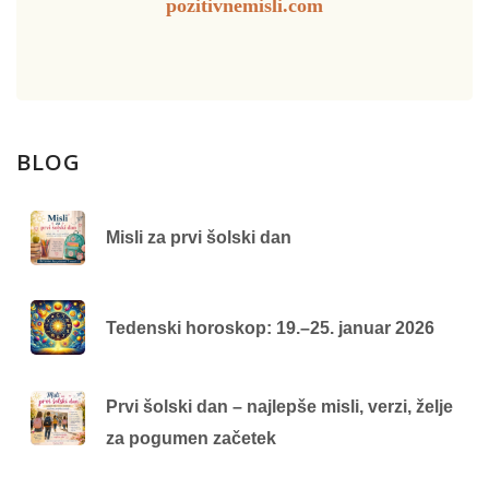
pozitivnemisli.com
BLOG
Misli za prvi šolski dan
Tedenski horoskop: 19.–25. januar 2026
Prvi šolski dan – najlepše misli, verzi, želje
za pogumen začetek