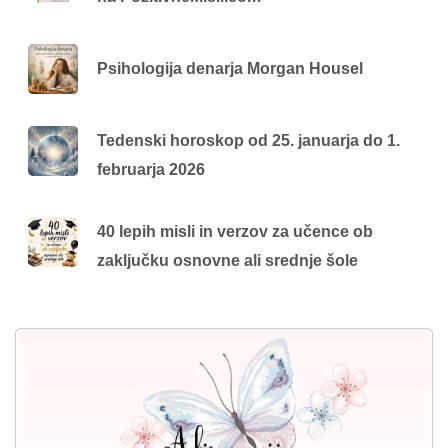
Psihologija denarja Morgan Housel
Tedenski horoskop od 25. januarja do 1.
februarja 2026
40 lepih misli in verzov za učence ob
zaključku osnovne ali srednje šole