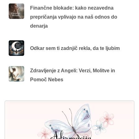
Finančne blokade: kako nezavedna
prepričanja vplivajo na naš odnos do
denarja
Odkar sem ti zadnjič rekla, da te ljubim
Zdravljenje z Angeli: Verzi, Molitve in
Pomoč Nebes