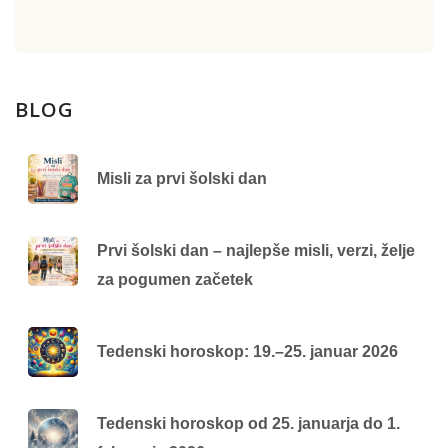
BLOG
Misli za prvi šolski dan
Prvi šolski dan – najlepše misli, verzi, želje
za pogumen začetek
Tedenski horoskop: 19.–25. januar 2026
Tedenski horoskop od 25. januarja do 1.