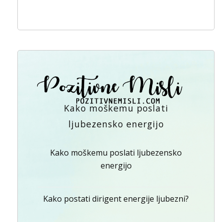
Kako moškemu poslati
ljubezensko energijo
Kako moškemu poslati ljubezensko
energijo
Kako postati dirigent energije ljubezni?