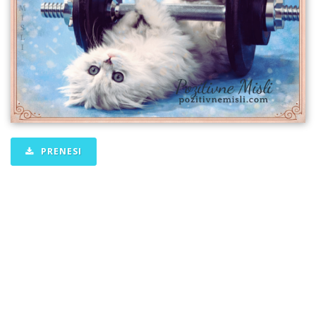
PRENESI