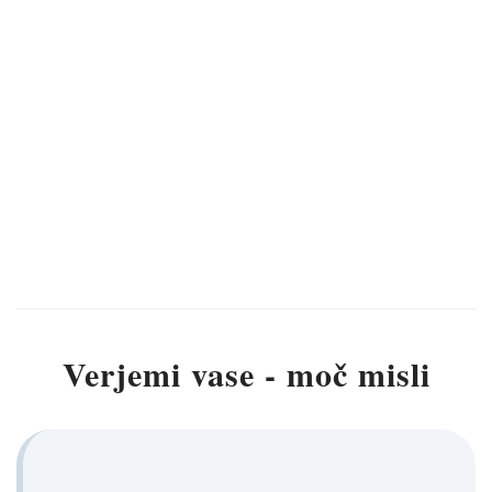
Verjemi vase - moč misli