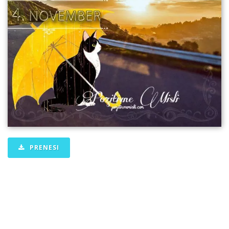
PRENESI