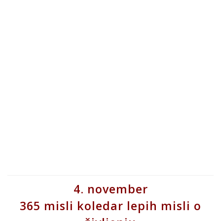
4. november
365 misli koledar lepih misli o