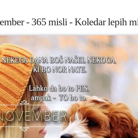
ember - 365 misli - Koledar lepih mis