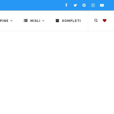
PINE
MISLI
KOMPLETI