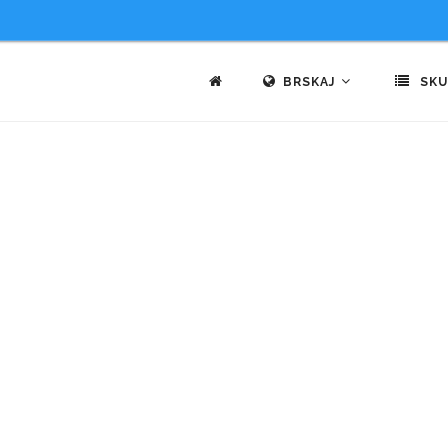
BRSKAJ
SKU