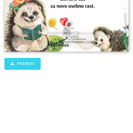
PRENESI