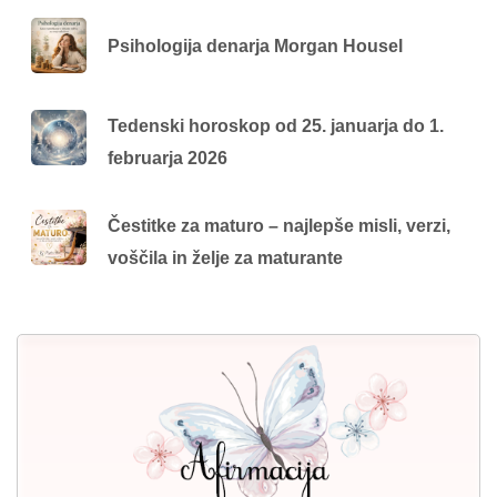
Psihologija denarja Morgan Housel
Tedenski horoskop od 25. januarja do 1.
februarja 2026
Čestitke za maturo – najlepše misli, verzi,
voščila in želje za maturante