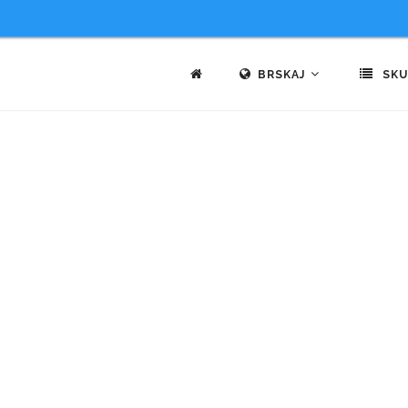
BRSKAJ
SKU