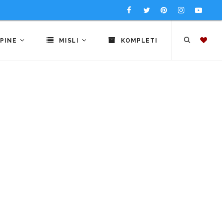
PINE
MISLI
KOMPLETI