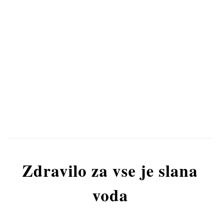
Zdravilo za vse je slana
voda