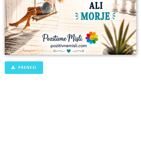
PRENESI