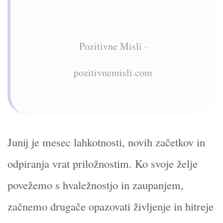
Pozitivne Misli ·
pozitivnemisli.com
Junij je mesec lahkotnosti, novih začetkov in
odpiranja vrat priložnostim. Ko svoje želje
povežemo s hvaležnostjo in zaupanjem,
začnemo drugače opazovati življenje in hitreje