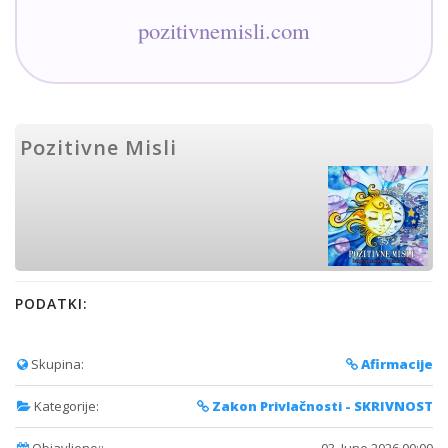
pozitivnemisli.com
Pozitivne Misli
PODATKI:
Skupina:
Afirmacije
Kategorije:
Zakon Privlačnosti - SKRIVNOST