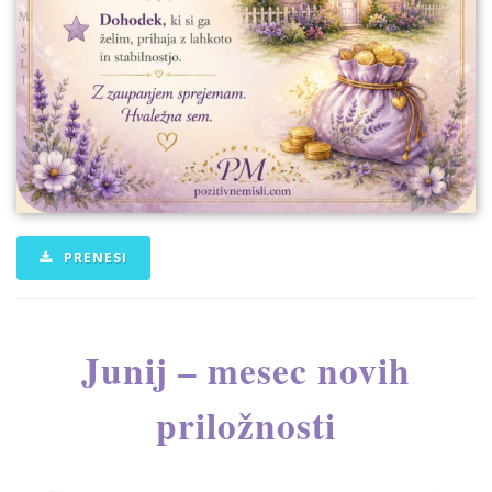
PRENESI
Junij – mesec novih
priložnosti