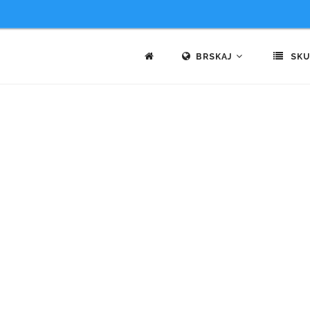
BRSKAJ
SKU