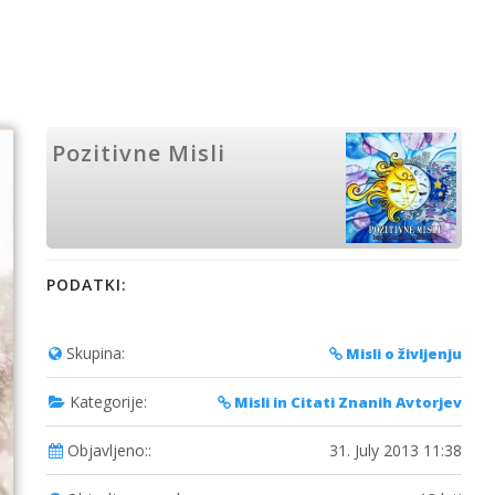
Pozitivne Misli
PODATKI:
Skupina:
Misli o življenju
Kategorije:
Misli in Citati Znanih Avtorjev
Objavljeno::
31. July 2013 11:38