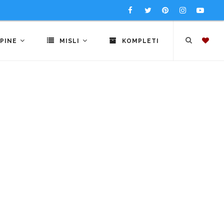
PINE
MISLI
KOMPLETI