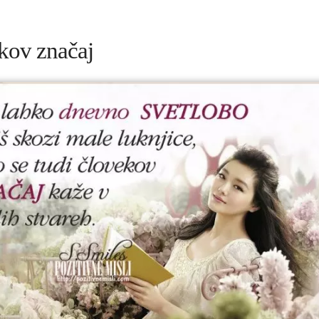
kov značaj