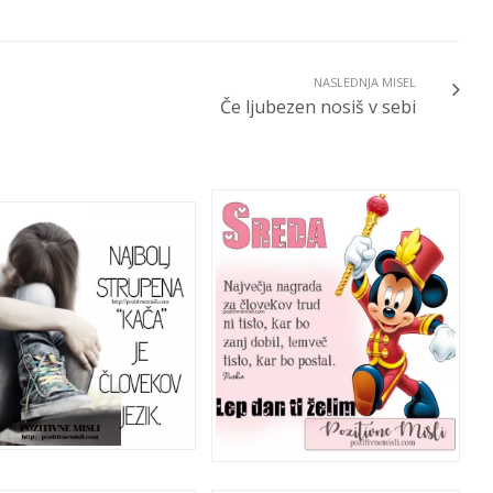
NASLEDNJA MISEL
Če ljubezen nosiš v sebi